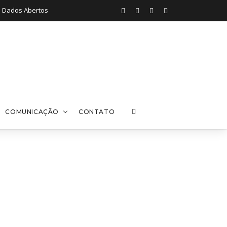
Dados Abertos
COMUNICAÇÃO
CONTATO