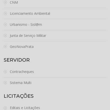
CNM
Licenciamento Ambiental
Urbanismo - Sisl@m
Junta de Serviço Militar
GeoNovaPrata
SERVIDOR
Contracheques
Sistema Multi
LICITAÇÕES
Editais e Licitações