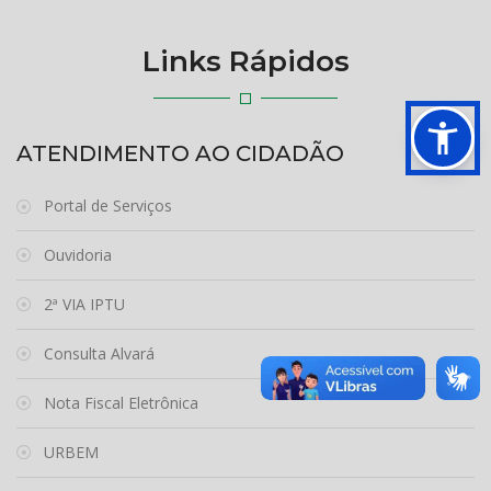
Links Rápidos
ATENDIMENTO AO CIDADÃO
Portal de Serviços
Ouvidoria
2ª VIA IPTU
Consulta Alvará
Nota Fiscal Eletrônica
URBEM