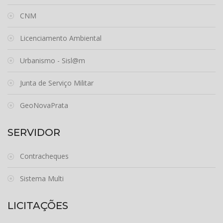
CNM
Licenciamento Ambiental
Urbanismo - Sisl@m
Junta de Serviço Militar
GeoNovaPrata
SERVIDOR
Contracheques
Sistema Multi
LICITAÇÕES