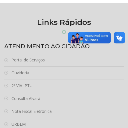
Links Rápidos
ATENDIMENTO AO CIDADÃO
Portal de Serviços
Ouvidoria
2ª VIA IPTU
Consulta Alvará
Nota Fiscal Eletrônica
URBEM