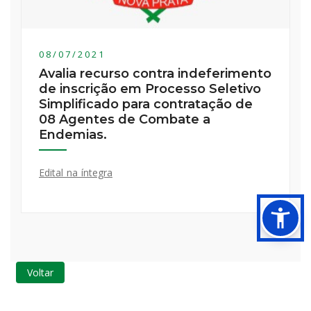
08/07/2021
Avalia recurso contra indeferimento
de inscrição em Processo Seletivo
Simplificado para contratação de
08 Agentes de Combate a
Endemias.
Edital na íntegra
Voltar